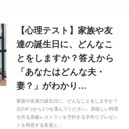
【心理テスト】家族や友
達の誕生日に、どんなこ
とをしますか？答えから
「あなたはどんな夫・
妻？」がわかり…
家族や友達の誕生日に、どんなことをしますか？
次の4つから1つを選んでください。美味しい料理
を作る高級レストランを予約する手作りプレゼン
トを用意する友達と…