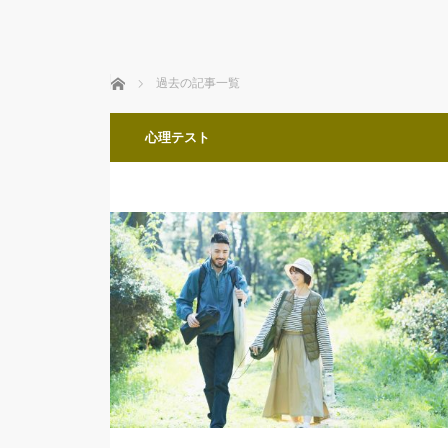
ホーム
過去の記事一覧
心理テスト