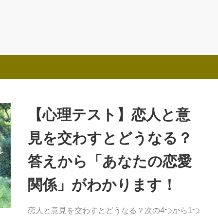
【心理テスト】恋人と意
見を交わすとどうなる？
答えから「あなたの恋愛
関係」がわかります！
恋人と意見を交わすとどうなる？次の4つから1つ