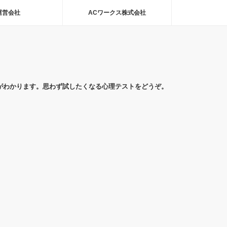
運営会社
ACワークス株式会社
がわかります。思わず試したくなる心理テストをどうぞ。