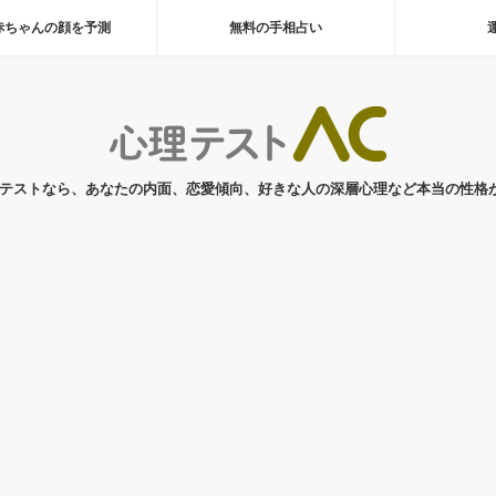
が赤ちゃんの顔を予測
無料の手相占い
理テストなら、あなたの内面、恋愛傾向、好きな人の深層心理など本当の性格