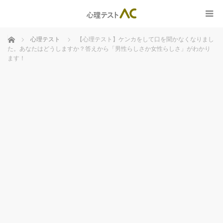
ホーム
心理テスト
【心理テスト】ケンカをして口を聞かなくなりまし
た。あなたはどうしますか？答えから「男性らしさか女性らしさ」がわかり
ます！