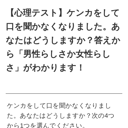
【心理テスト】ケンカをして
口を聞かなくなりました。あ
なたはどうしますか？答えか
ら「男性らしさか女性らし
さ」がわかります！
ケンカをして口を聞かなくなりまし
た。あなたはどうしますか？次の4つ
から1つを選んでください。