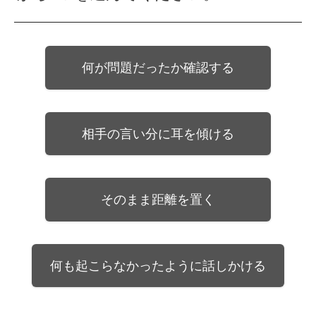
何が問題だったか確認する
相手の言い分に耳を傾ける
そのまま距離を置く
何も起こらなかったように話しかける