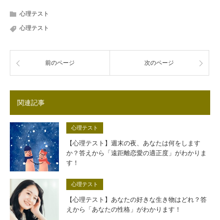
心理テスト
心理テスト
前のページ
次のページ
関連記事
心理テスト
【心理テスト】週末の夜、あなたは何をします
か？答えから「遠距離恋愛の適正度」がわかりま
す！
心理テスト
【心理テスト】あなたの好きな生き物はどれ？答
えから「あなたの性格」がわかります！