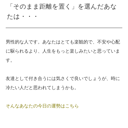
「そのまま距離を置く」を選んだあな
たは・・・
男性的な人です。あなたはとても楽観的で、不安や心配
に駆られるより、人生をもっと楽しみたいと思っていま
す。
友達として付き合うには気さくで良いでしょうが、時に
冷たい人だと思われてしまうかも。
そんなあなたの今日の運勢はこちら