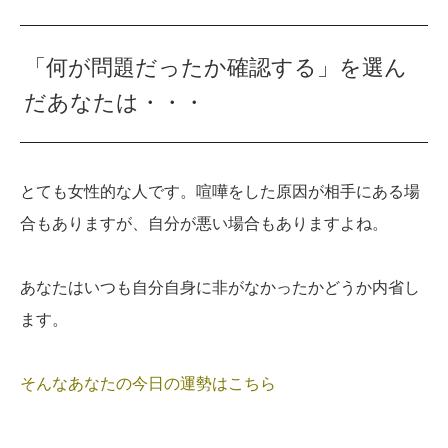
「何が問題だったか確認する」を選ん
だあなたは・・・
とても女性的な人です。喧嘩をした原因が相手にある場
合もありますが、自分が悪い場合もありますよね。
あなたはいつも自分自身に非がなかったかどうか内省し
ます。
そんなあなたの今日の運勢はこちら