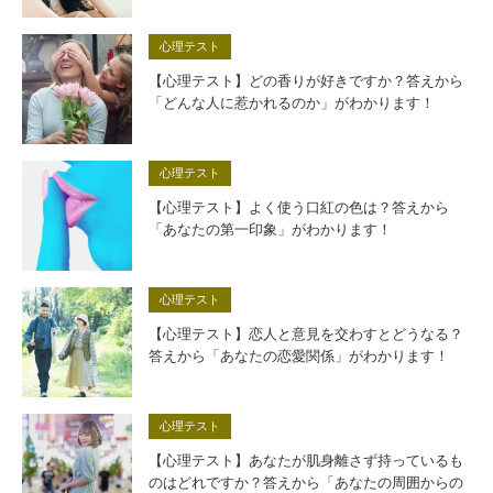
心理テスト
【心理テスト】どの香りが好きですか？答えから
「どんな人に惹かれるのか」がわかります！
心理テスト
【心理テスト】よく使う口紅の色は？答えから
「あなたの第一印象」がわかります！
心理テスト
【心理テスト】恋人と意見を交わすとどうなる？
答えから「あなたの恋愛関係」がわかります！
心理テスト
【心理テスト】あなたが肌身離さず持っているも
のはどれですか？答えから「あなたの周囲からの