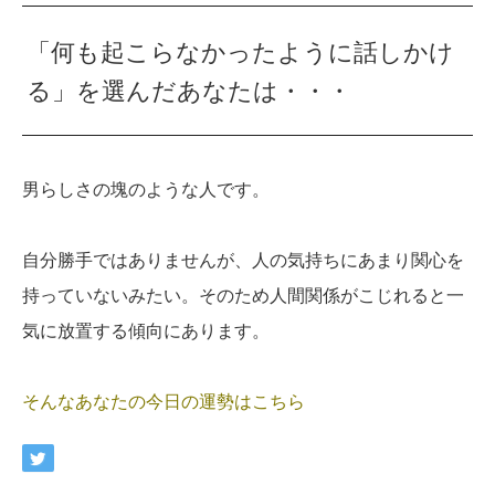
「何も起こらなかったように話しかけ
る」を選んだあなたは・・・
男らしさの塊のような人です。
自分勝手ではありませんが、人の気持ちにあまり関心を
持っていないみたい。そのため人間関係がこじれると一
気に放置する傾向にあります。
そんなあなたの今日の運勢はこちら