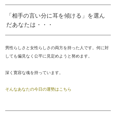
「相手の言い分に耳を傾ける」を選ん
だあなたは・・・
男性らしさと女性らしさの両方を持った人です。何に対
しても偏見なく公平に見定めようと努めます。
深く寛容な魂を持っています。
そんなあなたの今日の運勢はこちら