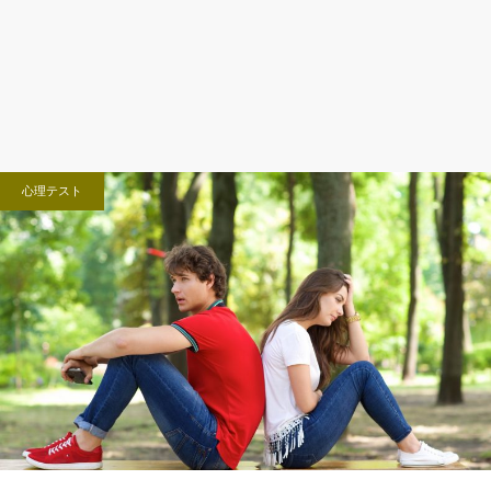
心理テスト