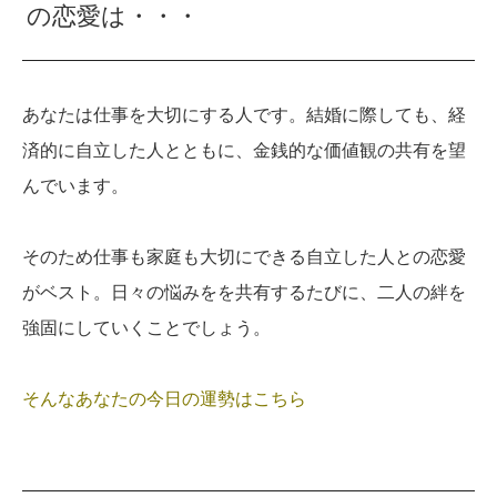
の恋愛は・・・
あなたは仕事を大切にする人です。結婚に際しても、経
済的に自立した人とともに、金銭的な価値観の共有を望
んでいます。
そのため仕事も家庭も大切にできる自立した人との恋愛
がベスト。日々の悩みをを共有するたびに、二人の絆を
強固にしていくことでしょう。
そんなあなたの今日の運勢はこちら