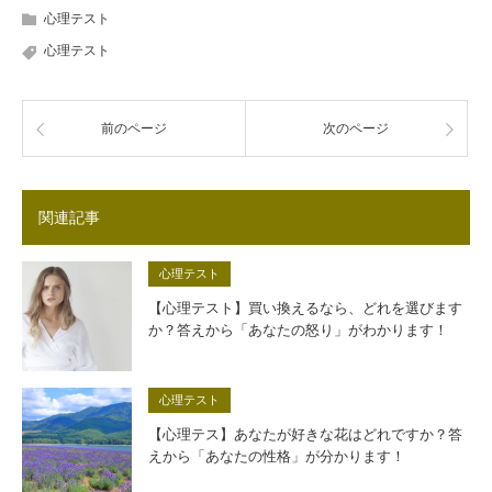
心理テスト
心理テスト
前のページ
次のページ
関連記事
心理テスト
【心理テスト】買い換えるなら、どれを選びます
か？答えから「あなたの怒り」がわかります！
心理テスト
【心理テス】あなたが好きな花はどれですか？答
えから「あなたの性格」が分かります！