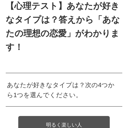
【心理テスト】あなたが好き
なタイプは？答えから「あな
たの理想の恋愛」がわかりま
す！
あなたが好きなタイプは？次の4つか
ら1つを選んでください。
明るく楽しい人