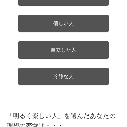
優しい人
自立した人
冷静な人
「明るく楽しい人」を選んだあなたの
理想の恋愛は・・・