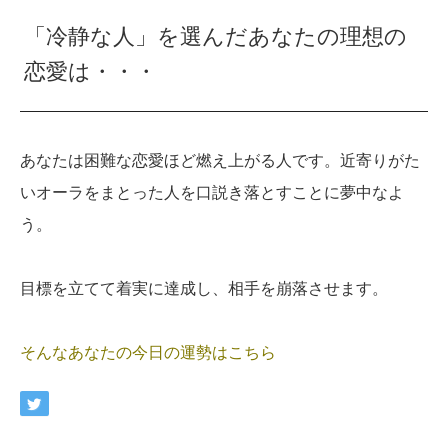
「冷静な人」を選んだあなたの理想の
恋愛は・・・
あなたは困難な恋愛ほど燃え上がる人です。近寄りがた
いオーラをまとった人を口説き落とすことに夢中なよ
う。
目標を立てて着実に達成し、相手を崩落させます。
そんなあなたの今日の運勢はこちら