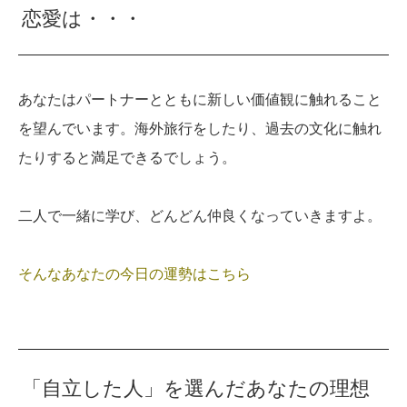
恋愛は・・・
あなたはパートナーとともに新しい価値観に触れること
を望んでいます。海外旅行をしたり、過去の文化に触れ
たりすると満足できるでしょう。
二人で一緒に学び、どんどん仲良くなっていきますよ。
そんなあなたの今日の運勢はこちら
「自立した人」を選んだあなたの理想