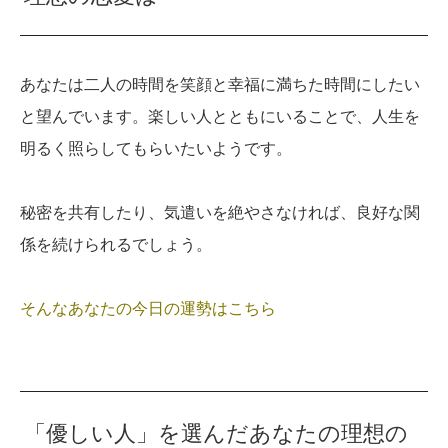
あなたは二人の時間を笑顔と幸福に満ちた時間にしたい
と望んでいます。楽しい人とともにいることで、人生を
明るく照らしてもらいたいようです。
秘密を共有したり、気遣いを絶やさなければ、良好な関
係を続けられるでしょう。
そんなあなたの今日の運勢はこちら
「優しい人」を選んだあなたの理想の