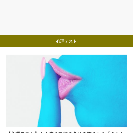
心理テスト