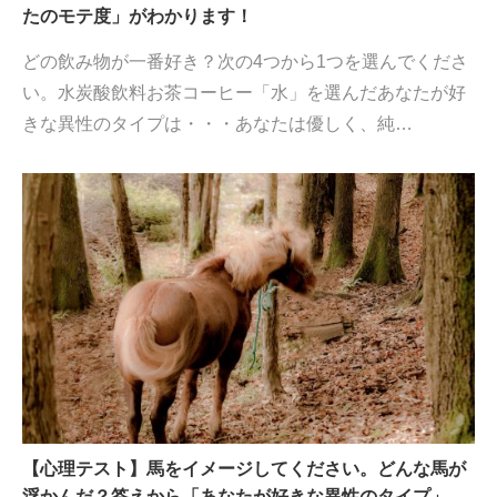
たのモテ度」がわかります！
どの飲み物が一番好き？次の4つから1つを選んでくださ
い。水炭酸飲料お茶コーヒー「水」を選んだあなたが好
きな異性のタイプは・・・あなたは優しく、純…
【心理テスト】馬をイメージしてください。どんな馬が
浮かんだ？答えから「あなたが好きな異性のタイプ」