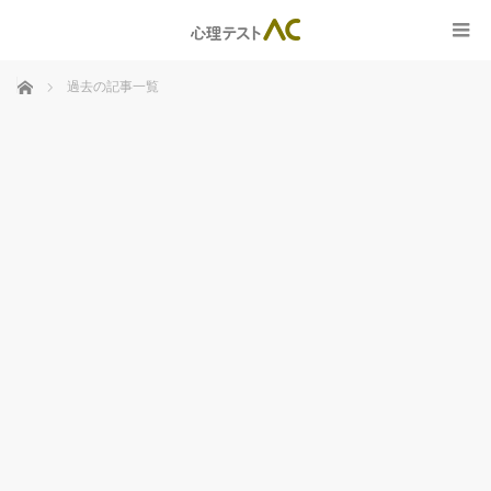
ホーム
過去の記事一覧