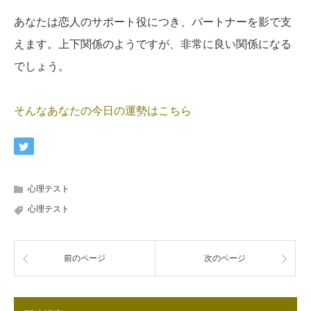
あなたは恋人のサポート役につき、パートナーを影で支
えます。上下関係のようですが、非常に良い関係になる
でしょう。
そんなあなたの今日の運勢はこちら
心理テスト
心理テスト
前のページ
次のページ