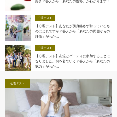
好き？答えから「あなたの性格」がわかります！
心理テスト
【心理テスト】あなたが肌身離さず持っているも
のはどれですか？答えから「あなたの周囲からの
評価」がわか…
心理テスト
【心理テスト】友達とパーティに参加することに
なりました。何を着ていく？答えから「あなたの
魅力」がわか…
心理テスト