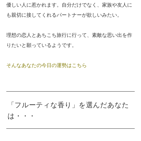
優しい人に惹かれます。自分だけでなく、家族や友人に
も親切に接してくれるパートナーが欲しいみたい。
理想の恋人とあちこち旅行に行って、素敵な思い出を作
りたいと願っているようです。
そんなあなたの今日の運勢はこちら
「フルーティな香り」を選んだあなた
は・・・