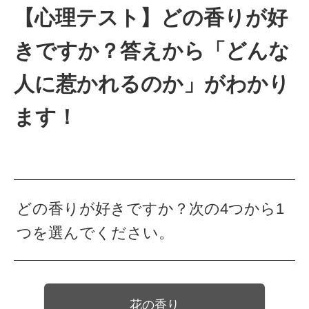
【心理テスト】どの香りが好
きですか？答えから「どんな
人に惹かれるのか」がわかり
ます！
どの香りが好きですか？次の4つから1
つを選んでください。
花の香り