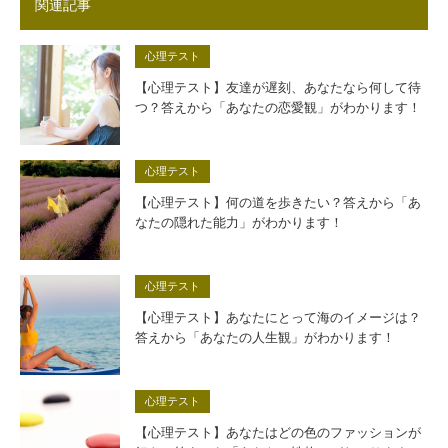
関連記事
心理テスト
【心理テスト】友達が遅刻、あなたなら何して待
つ？答えから「あなたの恋愛観」がわかります！
心理テスト
【心理テスト】何の道を歩きたい？答えから「あ
なたの隠れた能力」がわかります！
心理テスト
【心理テスト】あなたにとって海のイメージは？
答えから「あなたの人生観」がわかります！
心理テスト
【心理テスト】あなたはどの色のファッションが