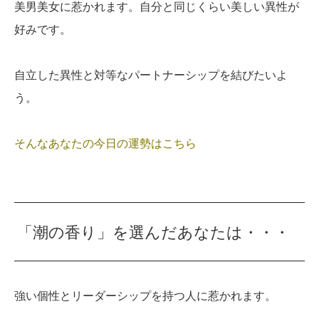
美男美女に惹かれます。自分と同じくらい美しい異性が
好みです。
自立した異性と対等なパートナーシップを結びたいよ
う。
そんなあなたの今日の運勢はこちら
「潮の香り」を選んだあなたは・・・
強い個性とリーダーシップを持つ人に惹かれます。