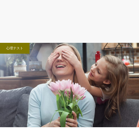
心理テスト