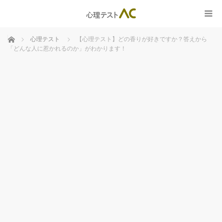
ホーム
心理テスト
【心理テスト】どの香りが好きですか？答えから
「どんな人に惹かれるのか」がわかります！