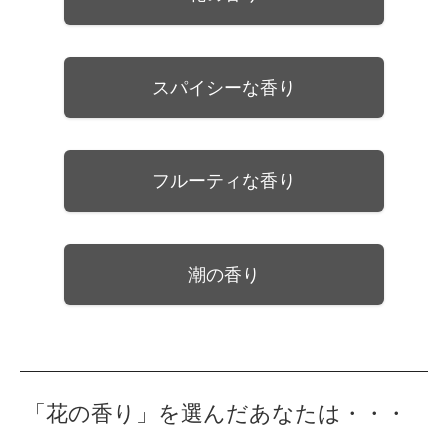
スパイシーな香り
フルーティな香り
潮の香り
「花の香り」を選んだあなたは・・・