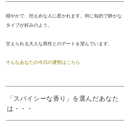
穏やかで、控えめな人に惹かれます。特に知的で静かな
タイプが好みのよう。
甘えられる大人な異性とのデートを望んでいます。
そんなあなたの今日の運勢はこちら
「スパイシーな香り」を選んだあなた
は・・・